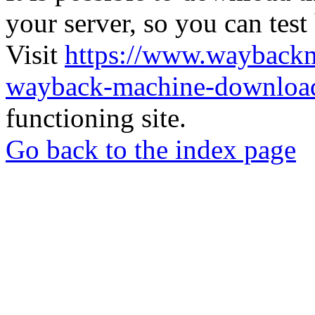
your server, so you can test
Visit
https://www.wayback
wayback-machine-download
functioning site.
Go back to the index page