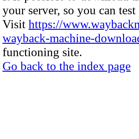
your server, so you can test
Visit
https://www.wayback
wayback-machine-download
functioning site.
Go back to the index page