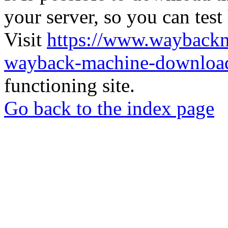
your server, so you can test
Visit
https://www.wayback
wayback-machine-download
functioning site.
Go back to the index page