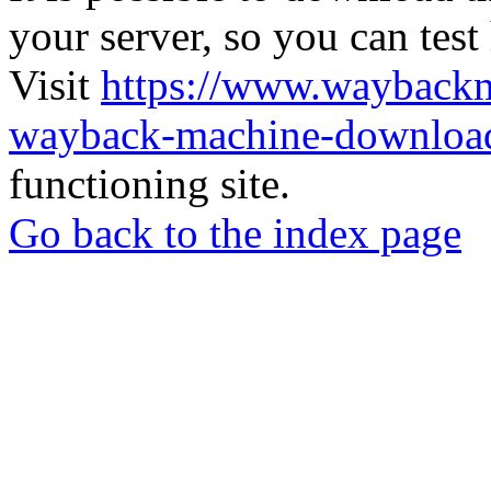
your server, so you can test
Visit
https://www.wayback
wayback-machine-download
functioning site.
Go back to the index page