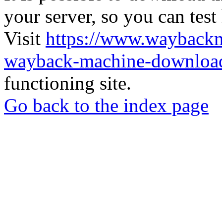
your server, so you can test
Visit
https://www.wayback
wayback-machine-download
functioning site.
Go back to the index page