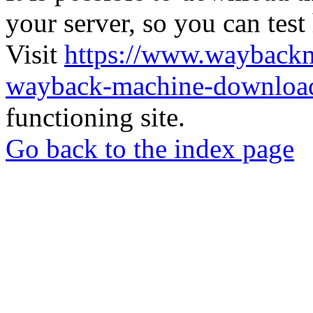
your server, so you can test
Visit
https://www.wayback
wayback-machine-download
functioning site.
Go back to the index page