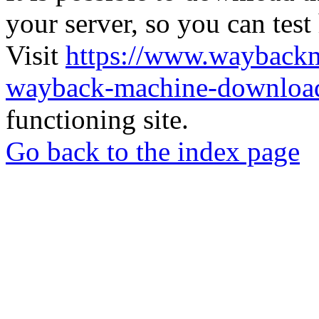
your server, so you can test
Visit
https://www.wayback
wayback-machine-download
functioning site.
Go back to the index page